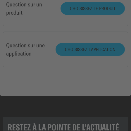
Question sur un
CHOISISSEZ LE PRODUIT
produit
Question sur une
CHOISISSEZ L'APPLICATION
application
RESTEZ À LA POINTE DE L'ACTUALITÉ