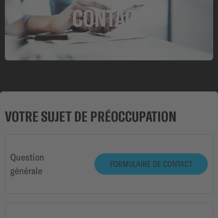
CONTACT
VOTRE SUJET DE PRÉOCCUPATION
Question
FORMULAIRE DE CONTACT
générale