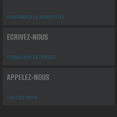
S'ABONNER À LA NEWSLETTER
ECRIVEZ-NOUS
FORMULAIRE DE CONTACT
APPELEZ-NOUS
+49 2723 808-0