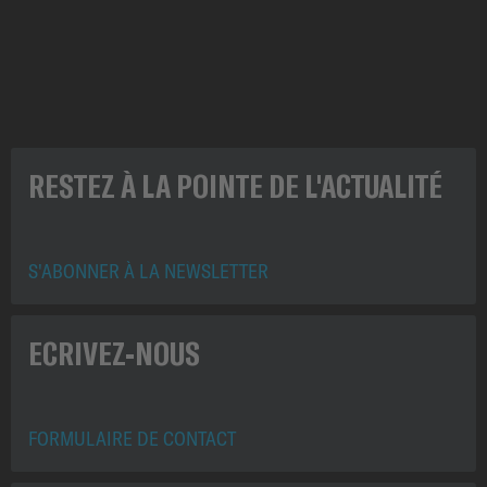
TRACTO INTERNATIONAL
RESTEZ À LA POINTE DE L'ACTUALITÉ
S'ABONNER À LA NEWSLETTER
ECRIVEZ-NOUS
FORMULAIRE DE CONTACT