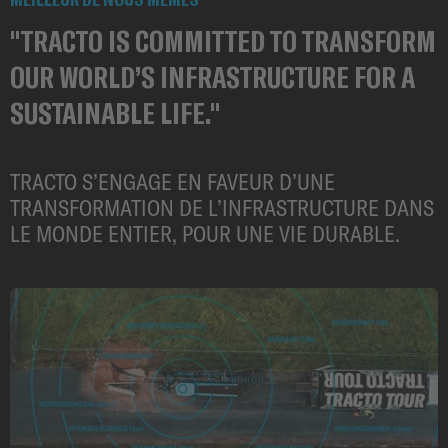
"TRACTO IS COMMITTED TO TRANSFORM
OUR WORLD’S INFRASTRUCTURE FOR A
SUSTAINABLE LIFE."
TRACTO S’ENGAGE EN FAVEUR D’UNE
TRANSFORMATION DE L’INFRASTRUCTURE DANS
LE MONDE ENTIER, POUR UNE VIE DURABLE.