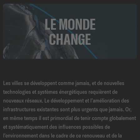
LE MONDE
CHANGE
Les villes se développent comme jamais, et de nouvelles
technologies et systèmes énergétiques requièrent de
nouveaux réseaux. Le développement et l’amélioration des
infrastructures existantes sont plus urgents que jamais. Or,
en même temps il est primordial de tenir compte globalement
et systématiquement des influences possibles de
l'environnement dans le cadre de ce renouveau et de la