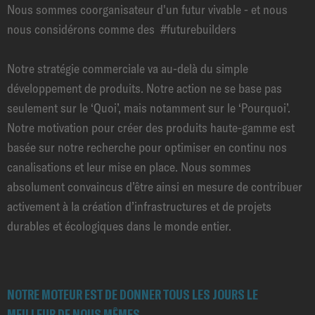
Nous sommes coorganisateur d'un futur vivable - et nous
nous considérons comme des #futurebuilders
Notre stratégie commerciale va au-delà du simple
développement de produits. Notre action ne se base pas
seulement sur le ‘Quoi’, mais notamment sur le ‘Pourquoi’.
Notre motivation pour créer des produits haute-gamme est
basée sur notre recherche pour optimiser en continu nos
canalisations et leur mise en place. Nous sommes
absolument convaincus d’être ainsi en mesure de contribuer
activement à la création d’infrastructures et de projets
durables et écologiques dans le monde entier.
NOTRE MOTEUR EST DE DONNER TOUS LES JOURS LE
MEILLEUR DE NOUS MÊMES