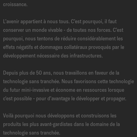
croissance.
L’avenir appartient à nous tous. C’est pourquoi, il faut
conserver un monde vivable - de toutes nos forces. C’est
pourquoi, nous tentons de réduire considérablement les
effets négatifs et dommages collatéraux provoqués par le
développement nécessaire des infrastructures.
Depuis plus de 50 ans, nous travaillons en faveur de la
technologie sans tranchée. Nous favorisons cette technologie
du futur mini-invasive et économe en ressources lorsque
c'est possible - pour d’avantage le développer et propager.
Voilà pourquoi nous développons et construisons les
produits les plus avant-gardistes dans le domaine de la
technologie sans tranchée.